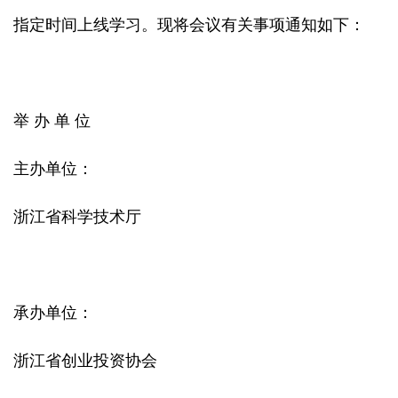
指定时间上线学习。现将会议有关事项通知如下：
举 办 单 位
主办单位：
浙江省科学技术厅
承办单位：
浙江省创业投资协会