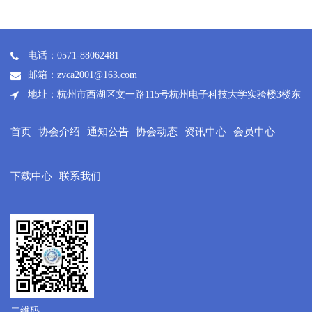
电话：0571-88062481
邮箱：zvca2001@163.com
地址：杭州市西湖区文一路115号杭州电子科技大学实验楼3楼东
首页
协会介绍
通知公告
协会动态
资讯中心
会员中心
下载中心
联系我们
二维码