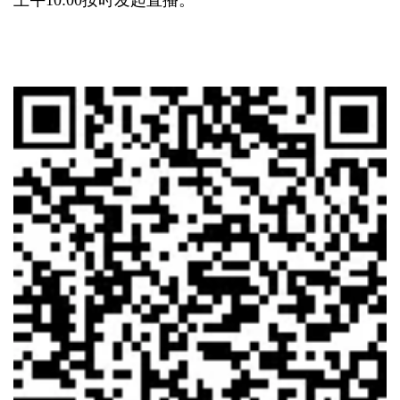
上午10:00按时发起直播。