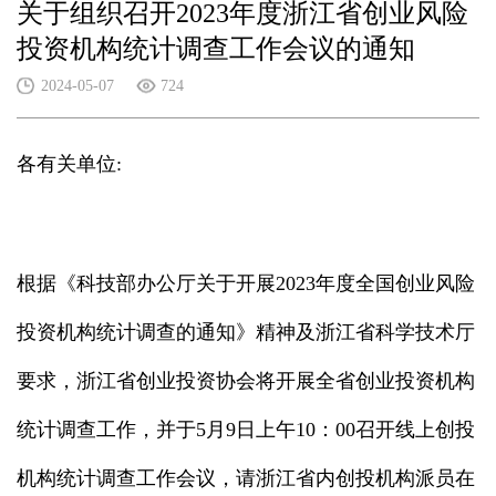
关于组织召开2023年度浙江省创业风险
投资机构统计调查工作会议的通知
2024-05-07
724
各有关单位:
根据《科技部办公厅关于开展2023年度全国创业风险
投资机构统计调查的通知》精神及浙江省科学技术厅
要求，浙江省创业投资协会将开展全省创业投资机构
统计调查工作，并于5月9日上午10：00召开线上创投
机构统计调查工作会议，请浙江省内创投机构派员在