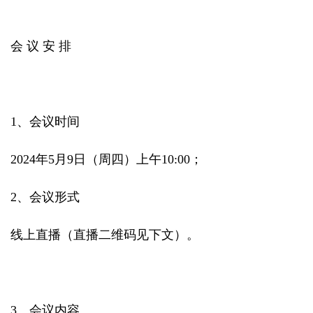
会 议 安 排
1、会议时间
2024年5月9日（周四）上午10:00；
2、会议形式
线上直播（直播二维码见下文）。
3、会议内容