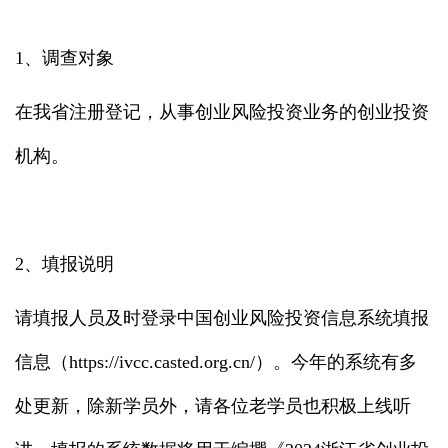
1、调查对象
在我省注册登记，从事创业风险投资业务的创业投资
机构。
2、填报说明
请填报人员及时登录中国创业风险投资信息系统填报
信息（https://ivcc.casted.org.cn/）。今年的系统有多
处更新，除新学员外，请各位老学员也积极上线听