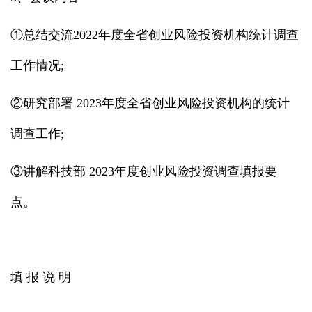
①总结交流2022年度全省创业风险投资机构统计调查
工作情况;
②研究部署 2023年度全省创业风险投资机构的统计
调查工作;
③讲解科技部 2023年度创业风险投资调查填报要
点。
填 报 说 明