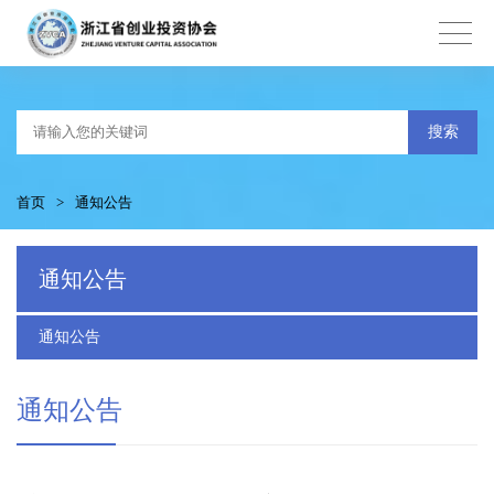
搜索
首页
>
通知公告
通知公告
通知公告
通知公告