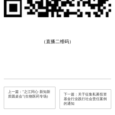
（直播二维码）
上一篇：“之江同心·新知新
下一篇：关于征集私募投资
质圆桌会”(生物医药专场)
基金行业践行社会责任案例
的通知